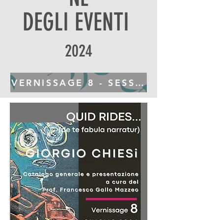
DEGLI EVENTI
2024
VERNISSAGE 8 - SESSA AURUNCA (C