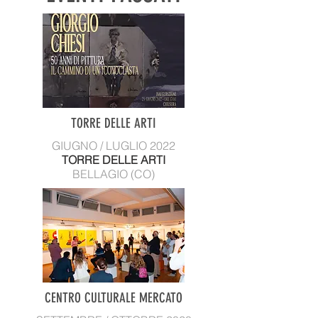
TORRE DELLE ARTI
GIUGNO / LUGLIO 2022
TORRE DELLE ARTI
BELLAGIO (CO)
CENTRO CULTURALE MERCATO