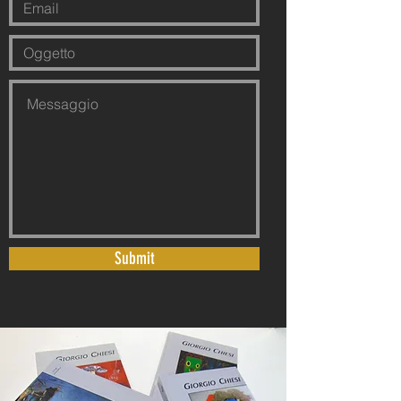
Submit